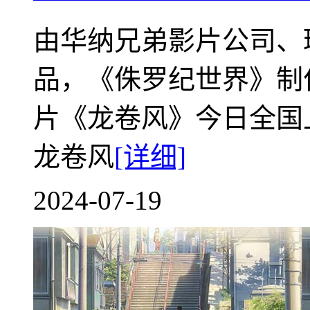
由华纳兄弟影片公司、
品，《侏罗纪世界》制作
片《龙卷风》今日全国
龙卷风
[详细]
2024-07-19