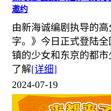
邀约
由新海诚编剧执导的高
字。》今日正式登陆全
镇的少女和东京的都市
了解
[详细]
2024-07-19