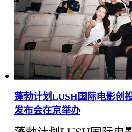
蓬勃计划LUSH国际电影创
发布会在京举办