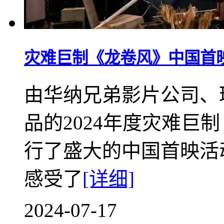
灾难巨制《龙卷风》中国首
由华纳兄弟影片公司、
品的2024年度灾难巨
行了盛大的中国首映活
感受了
[详细]
2024-07-17