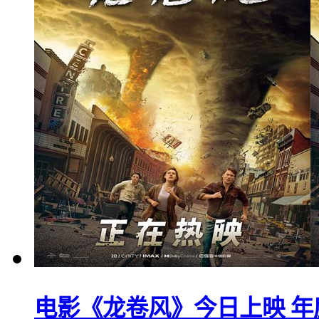
电影《龙卷风》今日上映 