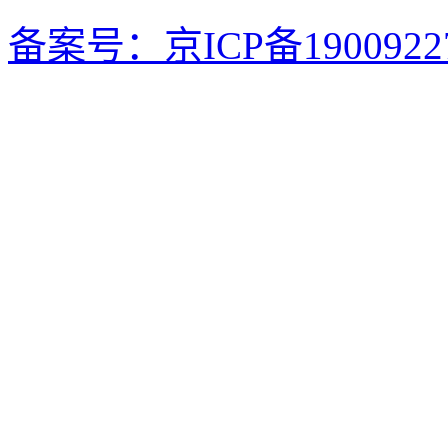
备案号：京ICP备1900922