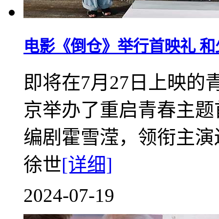
电影《倒仓》举行首映礼 
即将在7月27日上映
京举办了重启青春主题
编剧霍雪滢，领衔主演
徐世
[详细]
2024-07-19