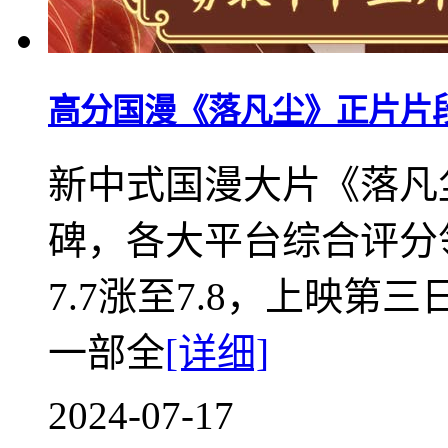
高分国漫《落凡尘》正片片段
新中式国漫大片《落凡
碑，各大平台综合评分
7.7涨至7.8，上映
一部全
[详细]
2024-07-17