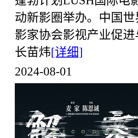
蓬勃计划LUSH国际
动新影圈举办。中国世
影家协会影视产业促进
长苗炜
[详细]
2024-08-01