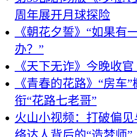
周年展开月球探险
《朝花夕誓》“如果有
办？”
《天下无诈》今晚收官
《青春的花路》“房车”
衔“花路七老哥”
火山小视频：打破偏见
络达人背后的“造梦师”