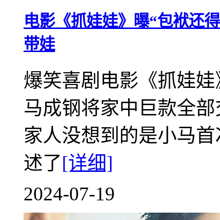
电影《抓娃娃》曝“包袱还得
带娃
爆笑喜剧电影《抓娃娃
马成钢将家中巨款全部
家人没想到的是小马首
述了
[详细]
2024-07-19