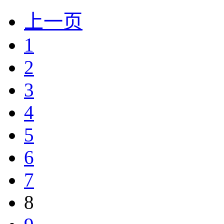
上一页
1
2
3
4
5
6
7
8