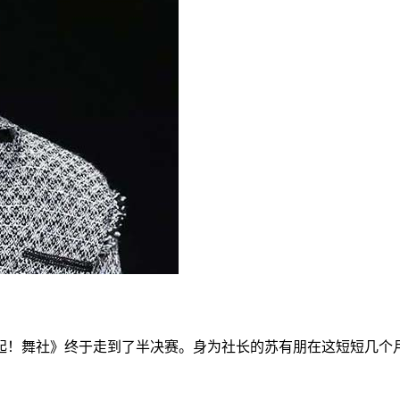
起！舞社》终于走到了半决赛。身为社长的苏有朋在这短短几个