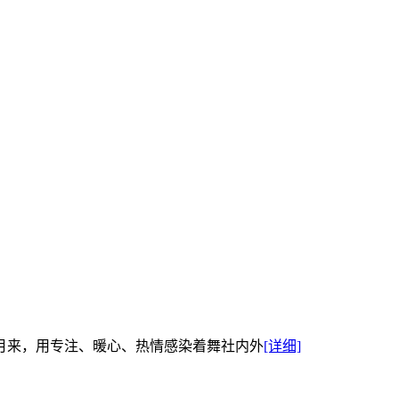
月来，用专注、暖心、热情感染着舞社内外
[详细]