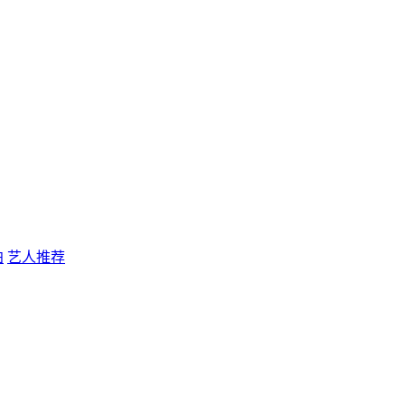
拍
艺人推荐