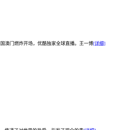
在中国澳门燃炸开场，优酷独家全球直播。王一博
[详细]