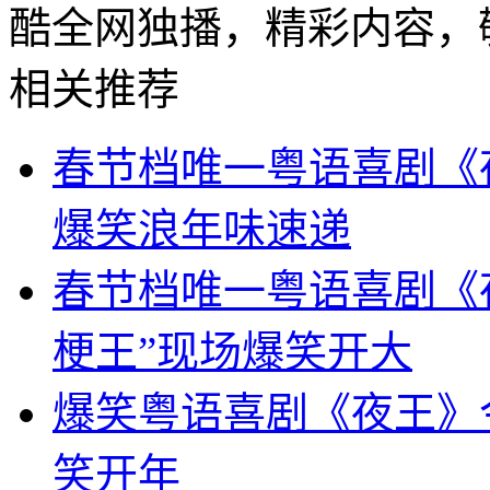
酷全网独播，精彩内容，
相关推荐
春节档唯一粤语喜剧《
爆笑浪年味速递
春节档唯一粤语喜剧《
梗王”现场爆笑开大
爆笑粤语喜剧《夜王》
笑开年