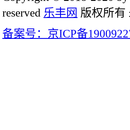
reserved
乐丰网
版权所有
备案号：京ICP备1900922