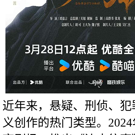
近年来，悬疑、刑侦、犯
义创作的热门类型。202