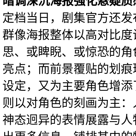
暗调深沉海报强化悬疑质
定档当日，剧集官方还发
群像海报整体以高对比度
思、或睥睨、或惊恐的角
亮点；而前景覆贴的划痕
设定，又为主要角色增添
则以对角色的刻画为主：
神态迥异的表情展露与人