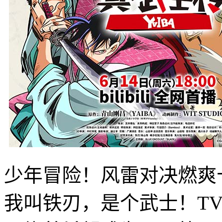
少年冒险！风雷对决燃爽
我叫铁刃，是个武士！TV