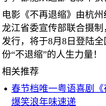
电影《不再退缩》由杭州
龙江省委宣传部联合摄制
发行，将于8月8日登陆
份“不退缩”的人生力量！
相关推荐
春节档唯一粤语喜剧《
爆笑浪年味速递