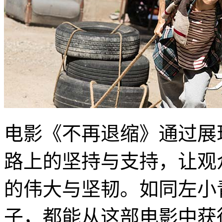
电影《不再退缩》通过展
路上的坚持与支持，让观
的伟大与坚韧。如同左小
子，都能从这部电影中获