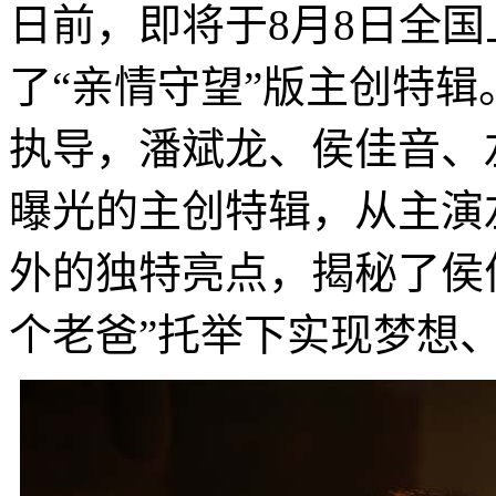
日前，即将于8月8日全
了“亲情守望”版主创特
执导，潘斌龙、侯佳音、
曝光的主创特辑，从主演
外的独特亮点，揭秘了侯佳
个老爸”托举下实现梦想