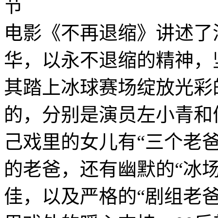
节
电影《不再退缩》讲述了
华，以永不退缩的精神，
其踏上冰球赛场绽放光彩
的，分别是演员左小青和
己戏里的女儿有“三个老
的老爸，还有幽默的“冰场
佳，以及严格的“剧组老