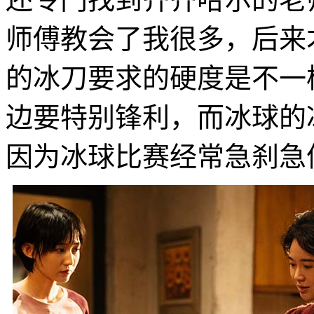
师傅教会了我很多，后来
的冰刀要求的硬度是不一
边要特别锋利，而冰球的
因为冰球比赛经常急刹急