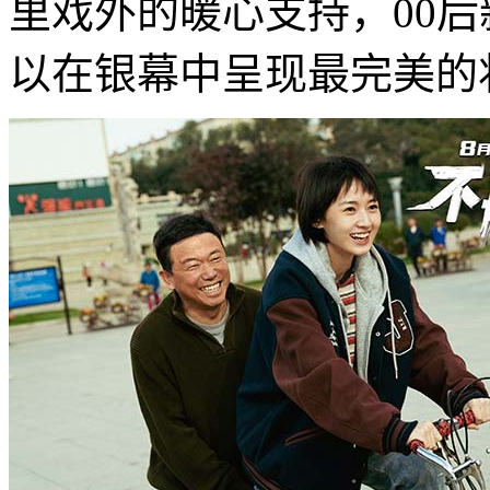
里戏外的暖心支持，00后
以在银幕中呈现最完美的