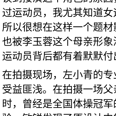
过运动员，我尤其知道女
所以很想在这样一个题材
也被李玉蓉这个母亲形象
运动员背后都有着默默付
在拍摄现场，左小青的专
受益匪浅。在拍摄一场父
时，曾经是全国体操冠军