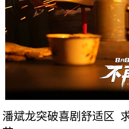
潘斌龙突破喜剧舒适区 