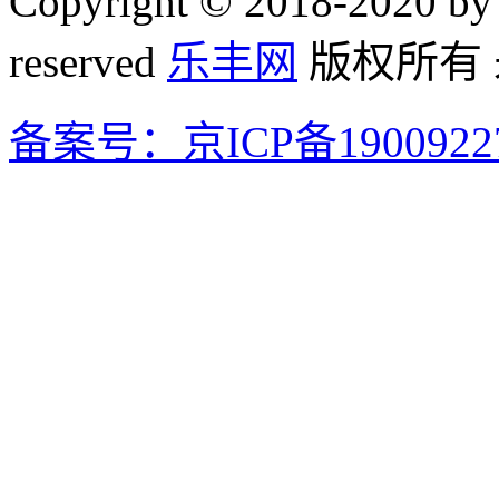
Copyright © 2018-2020 by 
reserved
乐丰网
版权所有
备案号：京ICP备1900922