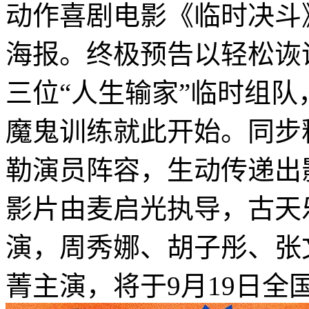
动作喜剧电影《临时决斗
海报。终极预告以轻松诙
三位“人生输家”临时组
魔鬼训练就此开始。同步
勒演员阵容，生动传递出
影片由麦启光执导，古天
演，周秀娜、胡子彤、张
菁主演，将于9月19日全