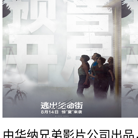
由华纳兄弟影片公司出品