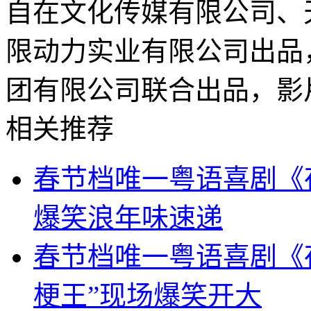
自在文化传媒有限公司、
限动力实业有限公司出品
团有限公司联合出品，影片
相关推荐
春节档唯一粤语喜剧《
爆笑浪年味速递
春节档唯一粤语喜剧《
梗王”现场爆笑开大