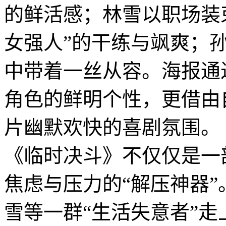
的鲜活感；林雪以职场装
女强人”的干练与飒爽；
中带着一丝从容。海报通
角色的鲜明个性，更借由
片幽默欢快的喜剧氛围。
《临时决斗》不仅仅是一
焦虑与压力的“解压神器
雪等一群“生活失意者”走