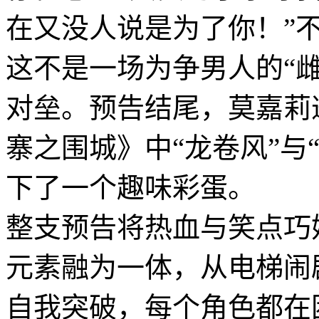
在又没人说是为了你！”
这不是一场为争男人的“
对垒。预告结尾，莫嘉莉
寨之围城》中“龙卷风”与
下了一个趣味彩蛋。
整支预告将热血与笑点巧
元素融为一体，从电梯闹
自我突破，每个角色都在