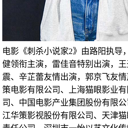
电影《刺杀小说家2》由路阳执导
健领衔主演，雷佳音特别出演，王
震、辛芷蕾友情出演，郭京飞友情
策电影有限公司、上海猫眼影业有
司、中国电影产业集团股份有限公
江华策影视股份有限公司、天津猫