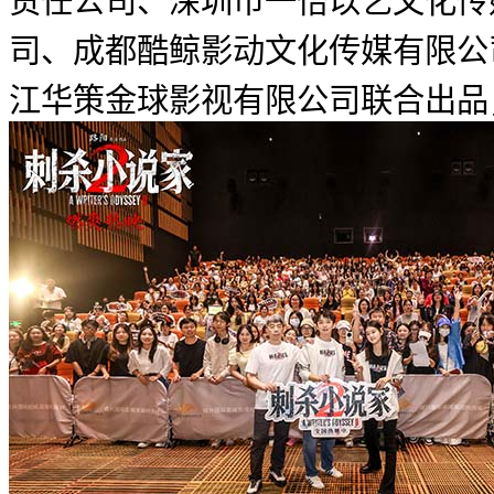
责任公司、深圳市一怡以艺文化传
司、成都酷鲸影动文化传媒有限公
江华策金球影视有限公司联合出品