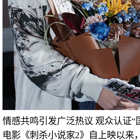
情感共鸣引发广泛热议 观众认证“
电影《刺杀小说家2》自上映以来