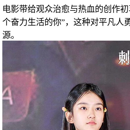
电影带给观众治愈与热血的创作初
个奋力生活的你”，这种对平凡人
源。