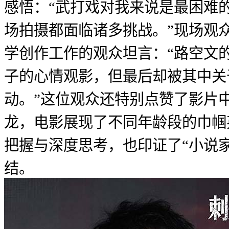
感悟：“武打戏对我来说是最困难
场拍摄都面临诸多挑战。”现场观
学创作工作的观众坦言：“路空文
子的心情观影，但最后却被其中关
动。”这位观众还特别点赞了影片
龙，电影展现了不同年龄段的巾帼
把握与深度思考，也印证了“小说
结。