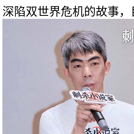
深陷双世界危机的故事，