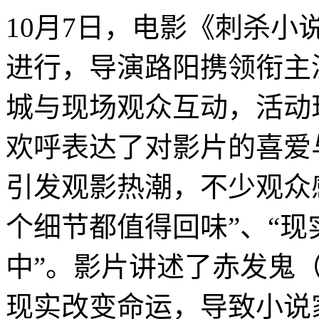
10月7日，电影《刺杀小
进行，导演路阳携领衔主
城与现场观众互动，活动
欢呼表达了对影片的喜爱
引发观影热潮，不少观众
个细节都值得回味”、“
中”。影片讲述了赤发鬼
现实改变命运，导致小说