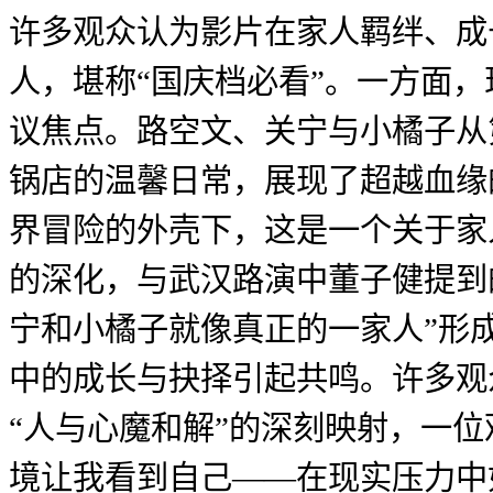
许多观众认为影片在家人羁绊、成
人，堪称“国庆档必看”。一方面，
议焦点。路空文、关宁与小橘子从
锅店的温馨日常，展现了超越血缘
界冒险的外壳下，这是一个关于家
的深化，与武汉路演中董子健提到
宁和小橘子就像真正的一家人”形
中的成长与抉择引起共鸣。许多观
“人与心魔和解”的深刻映射，一
境让我看到自己——在现实压力中