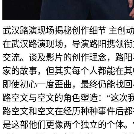
武汉路演现场揭秘创作细节 主创
在武汉路演现场，导演路阳携领衔
交流。谈及影片的创作理念，路阳
家的故事，但其实每个人都能在其
即使初心一度歪曲，最终仍能找回
路空文与空文的角色塑造：“这次
路空文和空文在经历种种事件后都
是这部他们更像两个独立的个体。