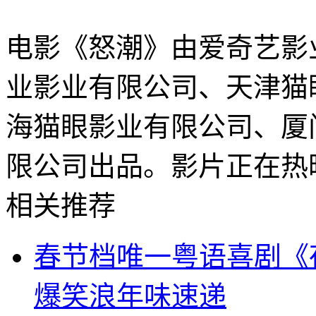
电影《怒潮》由爱奇艺影
业影业有限公司、天津猫
海猫眼影业有限公司、厦
限公司出品。影片正在热
相关推荐
春节档唯一粤语喜剧《
爆笑浪年味速递