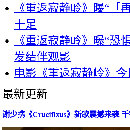
《重返寂静岭》曝“「再
十足
《重返寂静岭》曝“恐惧
发结伴观影
电影《重返寂静岭》今
最新更新
谢少携《Crucifixus》新歌震撼来袭