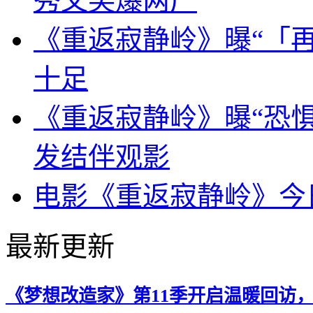
秀文笑爆两广
《重返寂静岭》曝“「再
十足
《重返寂静岭》曝“恐惧
发结伴观影
电影《重返寂静岭》今
最新更新
《梦想改造家》第11季开启温暖回访