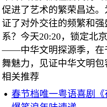
促进了艺术的繁荣昌达。
证了对外交往的频繁和强
系？今天20:20，锁定
——中华文明探源季，在
舞魅力，见证中华文明包
相关推荐
春节档唯一粤语喜剧《