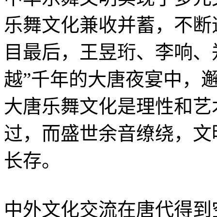
乐舞文化兼收并蓄，不断
目最后，王昱珩、李响、
越”千年的大唐夜宴中，
大唐乐舞文化是理性和艺
过，而盛世余音缭绕，文
长存。
中外文化交流在唐代得到