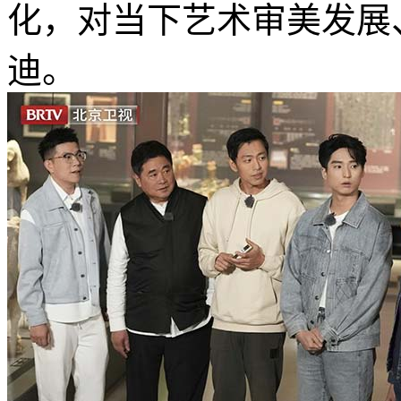
化，对当下艺术审美发展
迪。