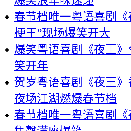
爆笑浪年味速递
春节档唯一粤语喜剧《
梗王”现场爆笑开大
爆笑粤语喜剧《夜王》
笑开年
贺岁粤语喜剧《夜王》
夜场江湖燃爆春节档
春节档唯一粤语喜剧《