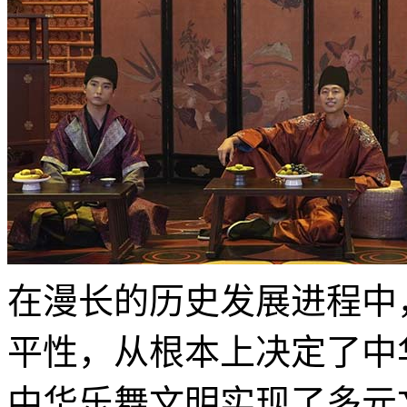
在漫长的历史发展进程中
平性，从根本上决定了中
中华乐舞文明实现了多元