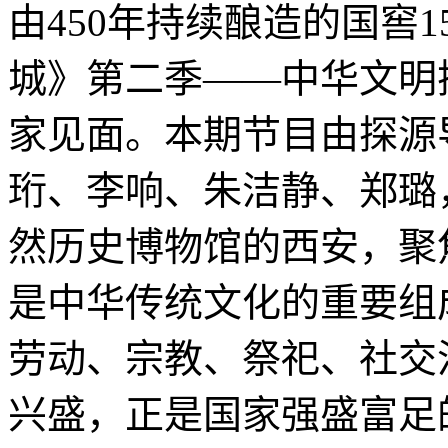
由450年持续酿造的国窖
城》第二季——中华文明
家见面。本期节目由探源
珩、李响、朱洁静、郑璐
然历史博物馆的西安，聚
是中华传统文化的重要组
劳动、宗教、祭祀、社交
兴盛，正是国家强盛富足