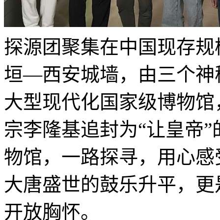
探源团聚集在中国现存规
垣—西安城墙，由三个神
大型现代化国家级博物馆
宗李隆基追封为“让皇帝
物馆，一路探寻，用心感
大唐盛世的鼓乐升平，更
开放胸怀。