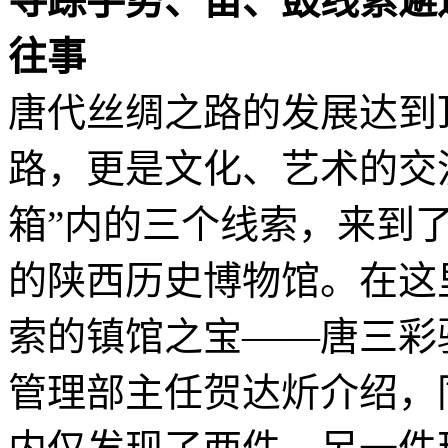
寻踪手势、笛、鼓线索邂
往事
唐代丝绸之路的发展达到
路，更是文化、艺术的交
箱”内的三个线索，来到了
的陕西历史博物馆。在这
索的镇馆之宝——唐三彩
管理部主任贺达炘介绍，