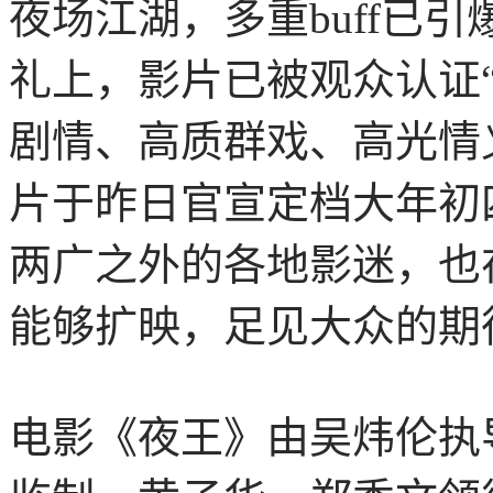
夜场江湖，多重buff已
礼上，影片已被观众认证
剧情、高质群戏、高光情
片于昨日官宣定档大年初
两广之外的各地影迷，也
能够扩映，足见大众的期
电影《夜王》由吴炜伦执