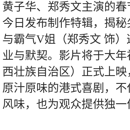
黄子华、郑秀文主演的春
今日发布制作特辑，揭秘
与霸气V姐（郑秀文 饰）
业与默契。影片将于大年
西壮族自治区）正式上映
原汁原味的港式喜剧，不
风味，也为观众提供独一