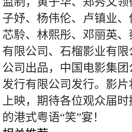
监制，黄子华、郑秀文领
子妤、杨伟伦、卢镇业、
芯駖、林熙彤、邓丽英、
有限公司、石榴影业有限
公司出品，中国电影集团
发行有限公司发行。影片
上映，期待各位观众届时
的港式粤语“笑”宴！