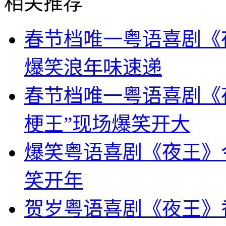
相关推荐
春节档唯一粤语喜剧《
爆笑浪年味速递
春节档唯一粤语喜剧《
梗王”现场爆笑开大
爆笑粤语喜剧《夜王》
笑开年
贺岁粤语喜剧《夜王》