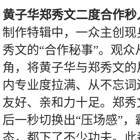
黄子华郑秀文二度合作秒入
制作特辑中，一众主创现
秀文的“合作秘事”。观
角，将黄子华与郑秀文的
内专业度拉满、从不忘词
友好、亲和力十足。郑秀
后一秒切换出“压场感”
态，都下了不少功夫。此