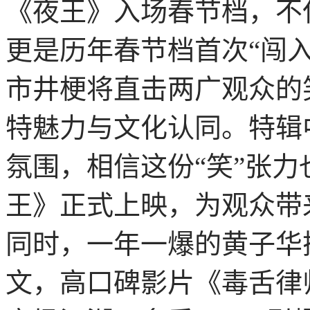
《夜王》入场春节档，不
更是历年春节档首次“闯
市井梗将直击两广观众的
特魅力与文化认同。特辑
氛围，相信这份“笑”张
王》正式上映，为观众带
同时，一年一爆的黄子华
文，高口碑影片《毒舌律