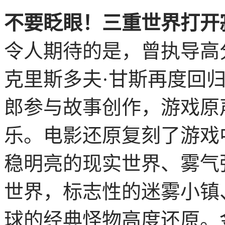
不要眨眼！三重世界打开寂
令人期待的是，曾执导高
克里斯多夫·甘斯再度回
郎参与故事创作，游戏原
乐。电影还原复刻了游戏
稳明亮的现实世界、雾气
世界，标志性的迷雾小镇
球的经典怪物高度还原。