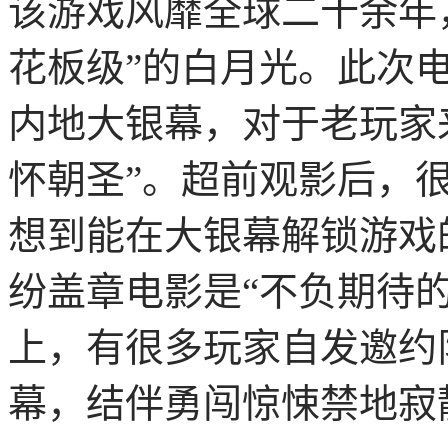
该游戏风靡全球二十余年
花板级”的白月光。此次电
内地大银幕，对于老玩家
怀朝圣”。超前观影后，
想到能在大银幕解锁游戏
纷盖章电影是“不负期待
上，有很多玩家自发邀约
幕，结伴勇闯惊悚禁地寂