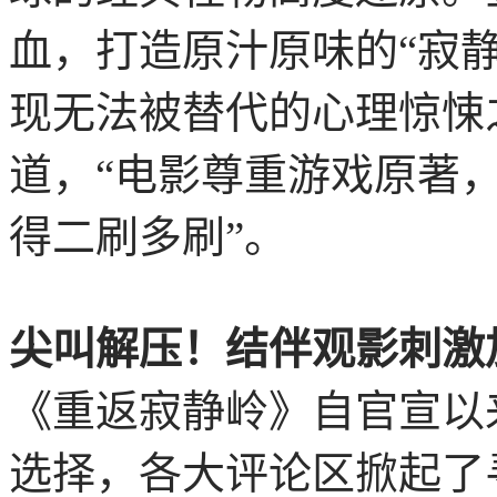
血，打造原汁原味的“寂
现无法被替代的心理惊悚
道，“电影尊重游戏原著
得二刷多刷”。
尖叫解压！结伴观影刺激
《重返寂静岭》自官宣以
选择，各大评论区掀起了