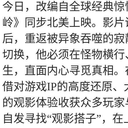
今日，改编自全球经典惊
岭》同步北美上映。影片
后，重返被异象吞噬的寂
切换，他必须在怪物横行
生，直面内心寻觅真相。
借对游戏IP的高度还原
的观影体验收获众多玩家
自发寻找“观影搭子”，在