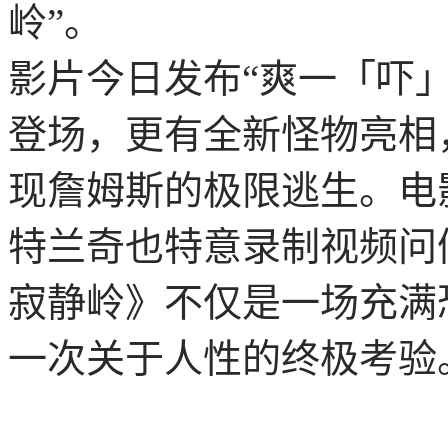
岭”。
影片今日发布“爽一「吓
登场，更有全新怪物亮相
现詹姆斯的极限逃生。电
特兰奇也特意录制视频问
寂静岭》不仅是一场充满
一次关于人性的终极考验