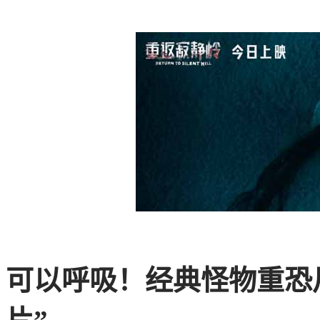
可以呼吸！经典怪物重恐