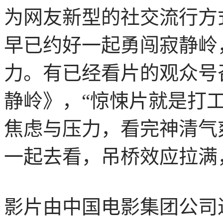
为网友新型的社交流行方
早已约好一起勇闯寂静岭
力。有已经看片的观众号
静岭》，“惊悚片就是打
焦虑与压力，看完神清气爽”
一起去看，吊桥效应拉满
影片由中国电影集团公司