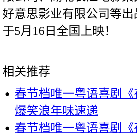
好意思影业有限公司等出
于5月16日全国上映！
相关推荐
春节档唯一粤语喜剧《
爆笑浪年味速递
春节档唯一粤语喜剧《