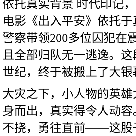
依托真实背景 时代印记
电影《出入平安》依托于
警察带领200多位囚犯在
且全部归队无一逃逸。这
世纪，终于被搬上了大银
大灾之下，小人物的英雄
身而出，真实得令人动容
不挠，勇往直前——这股