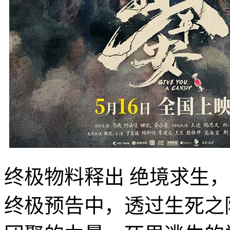
终极物料释出 绝境求生
终极预告中，透过生死之