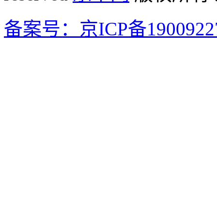
备案号：京ICP备1900922