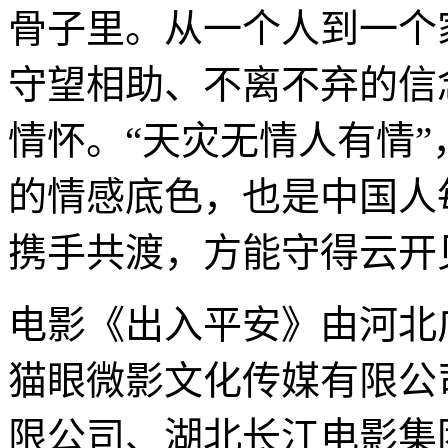
骨子里。从一个人到一个
守望相助、不离不弃的信
情怀。“天灾无情人有情
的情感底色，也是中国人
携手共渡，方能守得云开
电影《出入平安》由河北
猫眼微影文化传媒有限公
限公司、湖北长江电影集