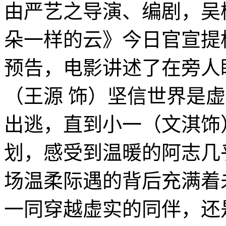
由严艺之导演、编剧，吴
朵一样的云》今日官宣提档
预告，电影讲述了在旁人
（王源 饰）坚信世界是
出逃，直到小一（文淇饰
划，感受到温暖的阿志几
场温柔际遇的背后充满着
一同穿越虚实的同伴，还