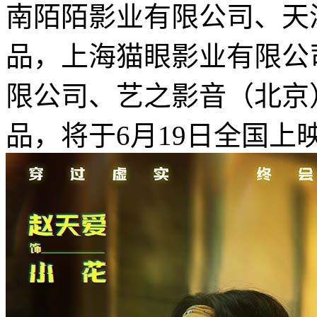
南陌陌影业有限公司、天
品，上海猫眼影业有限公
限公司、艺之影音（北京
品，将于6月19日全国上