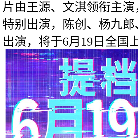
片由王源、文淇领衔主演
特别出演，陈创、杨九郎
出演，将于6月19日全国