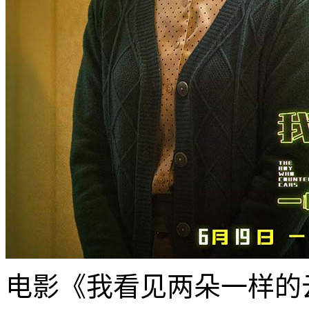
电影《我看见两朵一样的