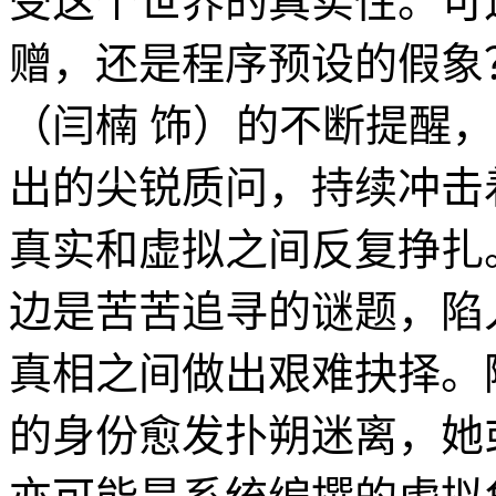
受这个世界的真实性。可
赠，还是程序预设的假象
（闫楠 饰）的不断提醒
出的尖锐质问，持续冲击
真实和虚拟之间反复挣扎
边是苦苦追寻的谜题，陷
真相之间做出艰难抉择。
的身份愈发扑朔迷离，她