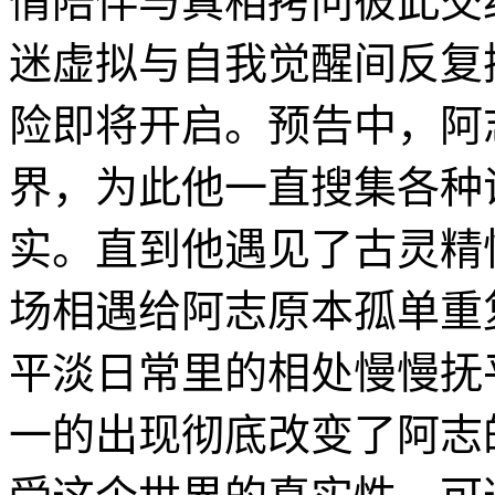
情陪伴与真相拷问彼此交
迷虚拟与自我觉醒间反复
险即将开启。预告中，阿
界，为此他一直搜集各种
实。直到他遇见了古灵精
场相遇给阿志原本孤单重
平淡日常里的相处慢慢抚
一的出现彻底改变了阿志