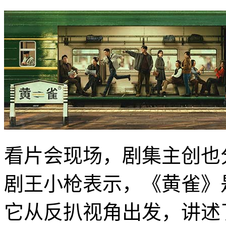
看片会现场，剧集主创也
剧王小枪表示，《黄雀》
它从反扒视角出发，讲述