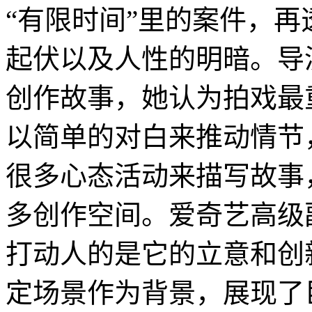
“有限时间”里的案件，
起伏以及人性的明暗。导
创作故事，她认为拍戏最
以简单的对白来推动情节
很多心态活动来描写故事
多创作空间。爱奇艺高级
打动人的是它的立意和创
定场景作为背景，展现了