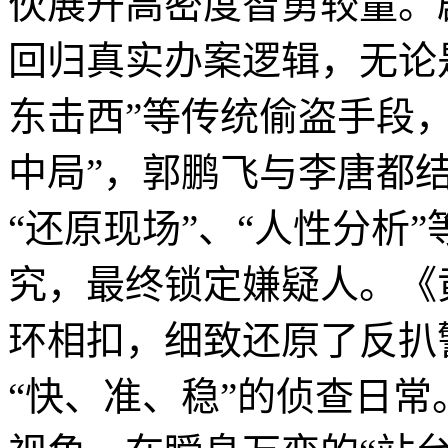
伙展开高密度智勇较量。
回归真实办案逻辑，无论是
东击西”等传统偷盗手段
中局”，郭鹏飞与李唐都
“还原现场”、“人性分析
究，最终锁定嫌疑人。《
环相扣，细致还原了反扒
“快、准、稳”的侦查日