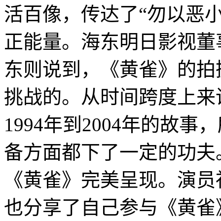
活百像，传达了“勿以恶
正能量。海东明日影视董
东则说到，《黄雀》的拍
挑战的。从时间跨度上来
1994年到2004年的故
备方面都下了一定的功夫
《黄雀》完美呈现。演员
也分享了自己参与《黄雀