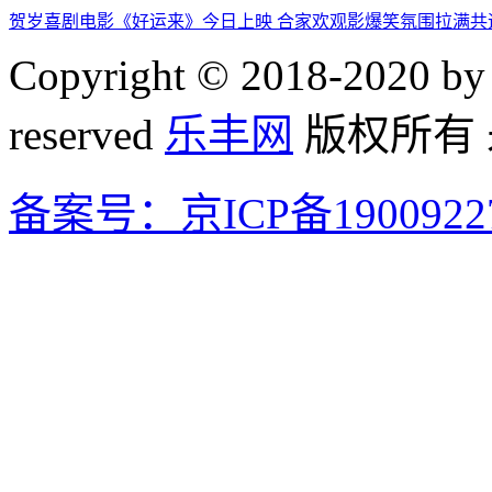
贺岁喜剧电影《好运来》今日上映 合家欢观影爆笑氛围拉满共
Copyright © 2018-2020 by 
reserved
乐丰网
版权所有
备案号：京ICP备1900922