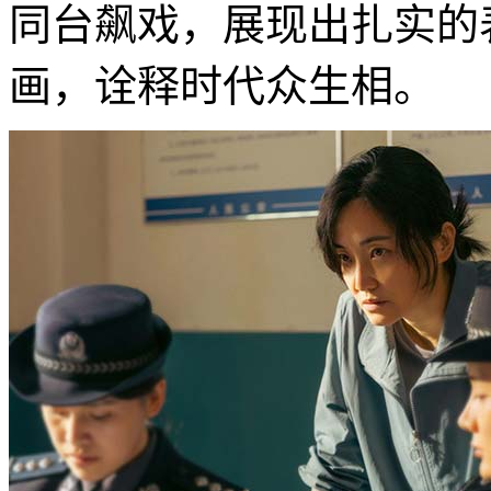
同台飙戏，展现出扎实的
画，诠释时代众生相。