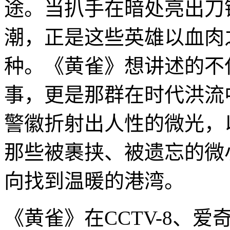
途。当扒手在暗处亮出刀
潮，正是这些英雄以血肉
种。《黄雀》想讲述的不
事，更是那群在时代洪流
警徽折射出人性的微光，
那些被裹挟、被遗忘的微
向找到温暖的港湾。
《黄雀》在CCTV-8、