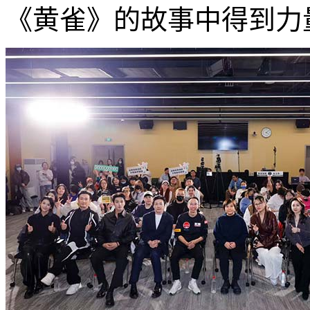
《黄雀》的故事中得到力