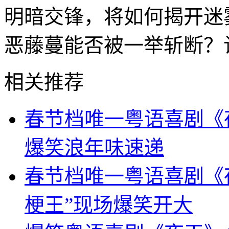
明暗交锋，将如何揭开迷
恶藤蔓能否被一举斩断？
相关推荐
春节档唯一粤语喜剧《
爆笑浪年味速递
春节档唯一粤语喜剧《
梗王”现场爆笑开大