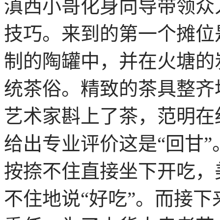
滇西小哥化身向导带领众
技巧。来到的第一个摊位
制的陶罐中，并在火塘的
统茶俗。精致的茶具整齐
艺术家斟上了茶，范明在
给出专业评价这是“回甘
按捺不住直接坐下开吃，
不住地说“好吃”。而接