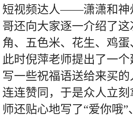
短视频达人——潇潇和神
哥还向大家逐一介绍了这
角、五色米、花生、鸡蛋
此时倪萍老师提出了一个
写一些祝福语送给来买的
连连赞同，于是众人立刻
师还贴心地写了“爱你哦”