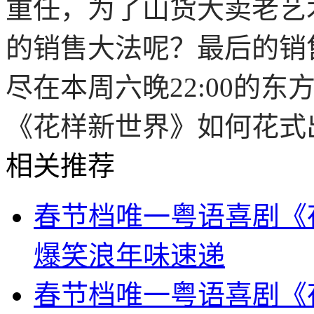
重任，为了山货大卖老艺
的销售大法呢？最后的销
尽在本周六晚22:00的
《花样新世界》如何花式
相关推荐
春节档唯一粤语喜剧《
爆笑浪年味速递
春节档唯一粤语喜剧《