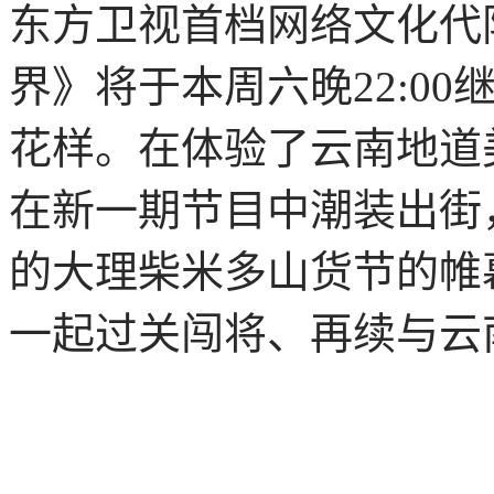
东方卫视首档网络文化代
界》将于本周六晚22:0
花样。在体验了云南地道
在新一期节目中潮装出街
的大理柴米多山货节的帷
一起过关闯将、再续与云