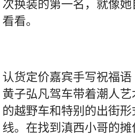
次换装的第一名，就像她
看看。
认货定价嘉宾手写祝福语
黄子弘凡驾车带着潮人艺
的越野车和特别的出街形
线。在找到滇西小哥的摊