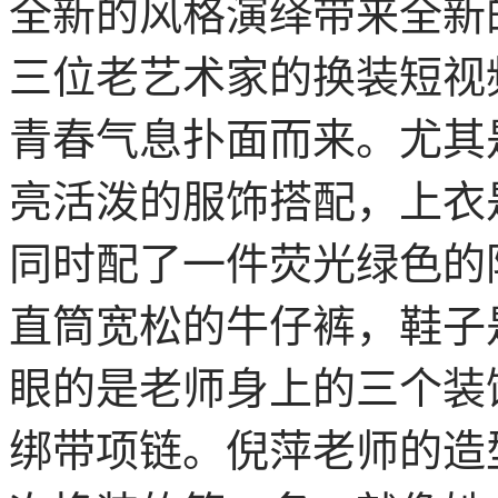
全新的风格演绎带来全新
三位老艺术家的换装短视
青春气息扑面而来。尤其
亮活泼的服饰搭配，上衣
同时配了一件荧光绿色的
直筒宽松的牛仔裤，鞋子
眼的是老师身上的三个装
绑带项链。倪萍老师的造