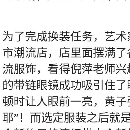
为了完成换装任务，艺术
市潮流店，店里面摆满了
流服饰，看得倪萍老师兴
的带链眼镜成功吸引住了
顿时让人眼前一亮，黄子
耶”！而选定服装之后就