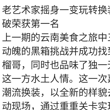
老艺术家摇身一变玩转换装
破荣获第一名
上一期的云南美食之旅中
动魄的黑箱挑战并成功找
榴哥，同时也品味了独一
这一方水土人情。这一次
潮流换装，以全新的样貌
动现场，通过重重关卡实